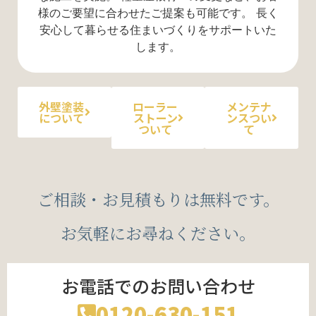
様のご要望に合わせたご提案も可能です。 長く
安心して暮らせる住まいづくりをサポートいた
します。
外壁塗装
ローラー
メンテナ
について
ストーン
ンスつい
ついて
て
ご相談・お見積もりは無料です。
お気軽にお尋ねください。
お電話でのお問い合わせ
0120-630-151