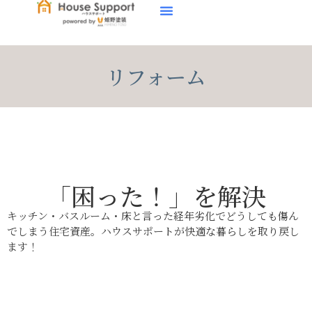
リフォーム
「困った！」を解決
キッチン・バスルーム・床と言った経年劣化でどうしても傷ん
でしまう住宅資産。ハウスサポートが快適な暮らしを取り戻し
ます！