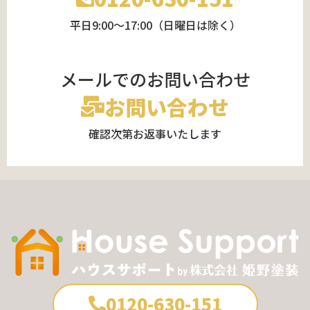
平日9:00～17:00（日曜日は除く）
メールでのお問い合わせ
お問い合わせ
確認次第お返事いたします
0120-630-151