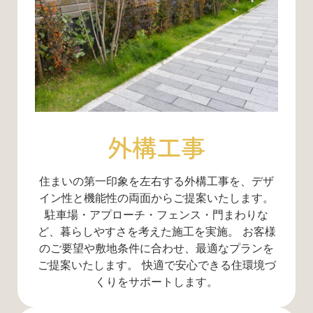
外構工事
住まいの第一印象を左右する外構工事を、デザ
イン性と機能性の両面からご提案いたします。
駐車場・アプローチ・フェンス・門まわりな
ど、暮らしやすさを考えた施工を実施。 お客様
のご要望や敷地条件に合わせ、最適なプランを
ご提案いたします。 快適で安心できる住環境づ
くりをサポートします。