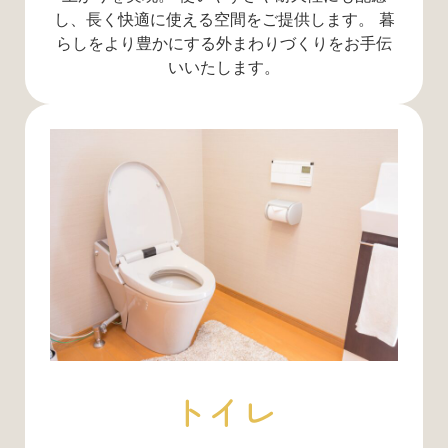
し、長く快適に使える空間をご提供します。 暮
らしをより豊かにする外まわりづくりをお手伝
いいたします。
トイレ