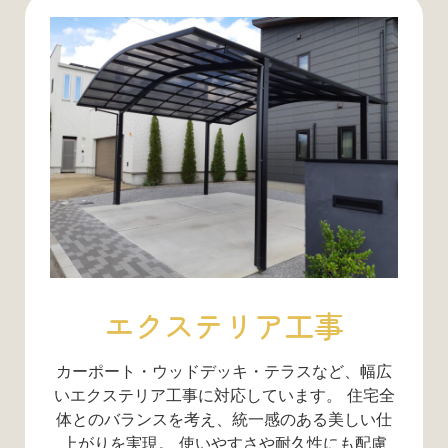
エクステリア工事
カーポート・ウッドデッキ・テラスなど、幅広
いエクステリア工事に対応しています。 住宅全
体とのバランスを考え、統一感のある美しい仕
上がりを実現。 使いやすさや耐久性にも配慮