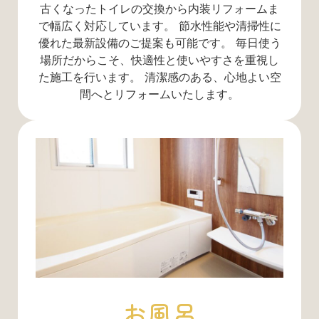
古くなったトイレの交換から内装リフォームま
で幅広く対応しています。 節水性能や清掃性に
優れた最新設備のご提案も可能です。 毎日使う
場所だからこそ、快適性と使いやすさを重視し
た施工を行います。 清潔感のある、心地よい空
間へとリフォームいたします。
お風呂