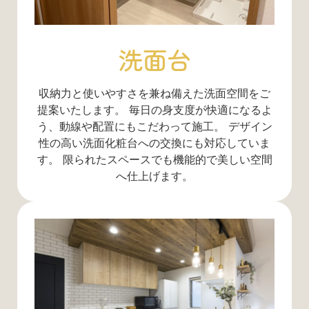
洗面台
収納力と使いやすさを兼ね備えた洗面空間をご
提案いたします。 毎日の身支度が快適になるよ
う、動線や配置にもこだわって施工。 デザイン
性の高い洗面化粧台への交換にも対応していま
す。 限られたスペースでも機能的で美しい空間
へ仕上げます。