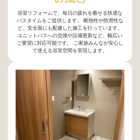
浴室リフォームで、毎日の疲れを癒せる快適な
バスタイムをご提供します。 断熱性や防滑性な
ど、安全面にも配慮した施工を行っています。
ユニットバスへの交換や設備更新など、幅広い
ご要望に対応可能です。 ご家族みんなが安心し
て使える浴室空間を実現します。