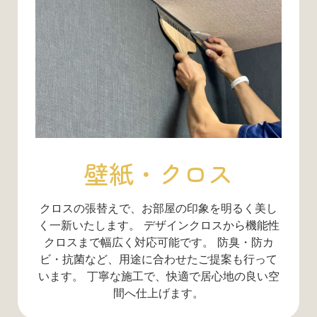
壁紙・クロス
クロスの張替えで、お部屋の印象を明るく美し
く一新いたします。 デザインクロスから機能性
クロスまで幅広く対応可能です。 防臭・防カ
ビ・抗菌など、用途に合わせたご提案も行って
います。 丁寧な施工で、快適で居心地の良い空
間へ仕上げます。