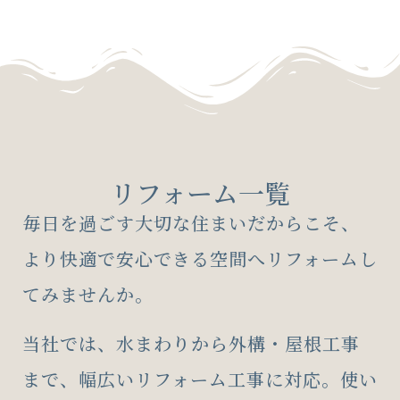
リフォーム一覧
毎日を過ごす大切な住まいだからこそ、
より快適で安心できる空間へリフォームし
てみませんか。
当社では、水まわりから外構・屋根工事
まで、幅広いリフォーム工事に対応。使い