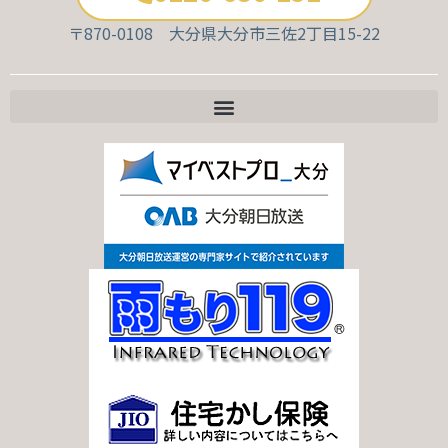
〒870-0108 大分県大分市三佐2丁目15-22