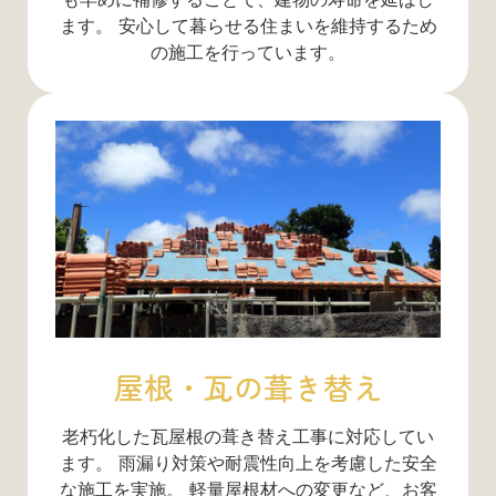
ます。 安心して暮らせる住まいを維持するため
の施工を行っています。
屋根・瓦の葺き替え
老朽化した瓦屋根の葺き替え工事に対応してい
ます。 雨漏り対策や耐震性向上を考慮した安全
な施工を実施。 軽量屋根材への変更など、お客