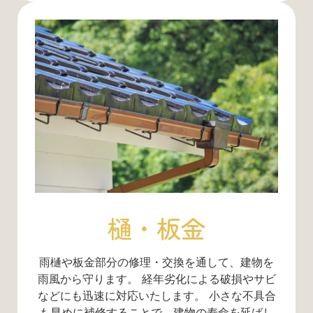
樋・板金
雨樋や板金部分の修理・交換を通して、建物を
雨風から守ります。 経年劣化による破損やサビ
などにも迅速に対応いたします。 小さな不具合
も早めに補修することで、建物の寿命を延ばし