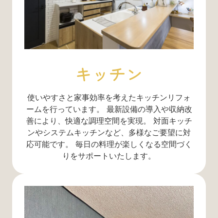
キッチン
使いやすさと家事効率を考えたキッチンリフォ
ームを行っています。 最新設備の導入や収納改
善により、快適な調理空間を実現。 対面キッチ
ンやシステムキッチンなど、多様なご要望に対
応可能です。 毎日の料理が楽しくなる空間づく
りをサポートいたします。