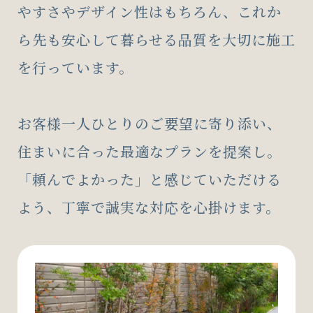
やすさやデザイン性はもちろん、これか
ら先も安心して暮らせる品質を大切に施工
を行っています。
お客様一人ひとりのご要望に寄り添い、
住まいに合った最適なプランを提案し。
「頼んでよかった」と感じていただける
よう、丁寧で誠実な対応を心掛けます。