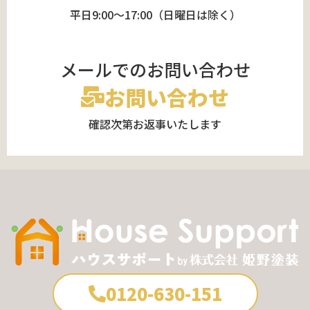
平日9:00～17:00（日曜日は除く）
メールでのお問い合わせ
お問い合わせ
確認次第お返事いたします
0120-630-151