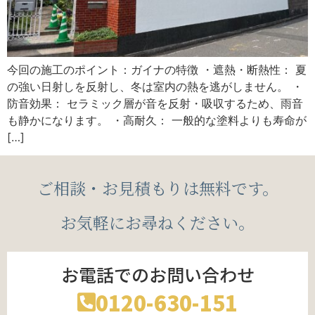
今回の施工のポイント：ガイナの特徴 ・遮熱・断熱性： 夏
の強い日射しを反射し、冬は室内の熱を逃がしません。 ・
防音効果： セラミック層が音を反射・吸収するため、雨音
も静かになります。 ・高耐久： 一般的な塗料よりも寿命が
[…]
ご相談・お見積もりは無料です。
お気軽にお尋ねください。
お電話でのお問い合わせ
0120-630-151