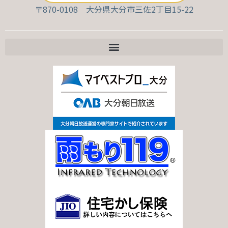
〒870-0108 大分県大分市三佐2丁目15-22