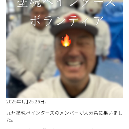
2025年1月25.26日、
九州塗魂ペインターズのメンバーが大分県に集いまし
た。