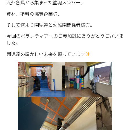
九州各県から集まった塗魂メンバー、
資材、塗料の協賛企業様、
そして何より園児達と幼稚園関係者様方。
今回のボランティアへのご参加誠にありがとうございま
した。
園児達の輝かしい未来を願っています