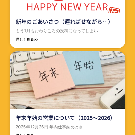
新年のごあいさつ（遅ればせながら…）
もう1月もおわりごろの投稿になってしまい
詳しく見る>>
年末年始の営業について（2025～2026）
2025年12月26日 年内仕事納めとさ