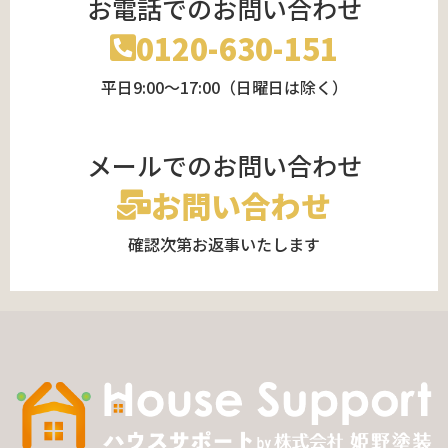
お電話でのお問い合わせ
0120-630-151
平日9:00～17:00（日曜日は除く）
メールでのお問い合わせ
お問い合わせ
確認次第お返事いたします