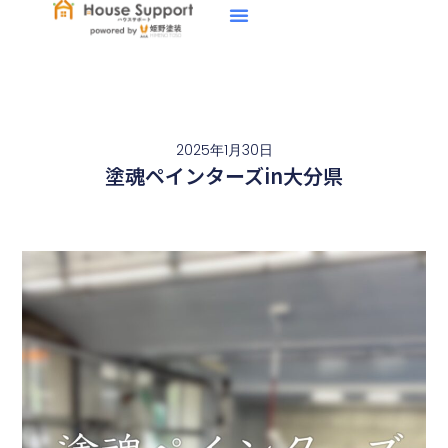
2025年1月30日
塗魂ペインターズin大分県