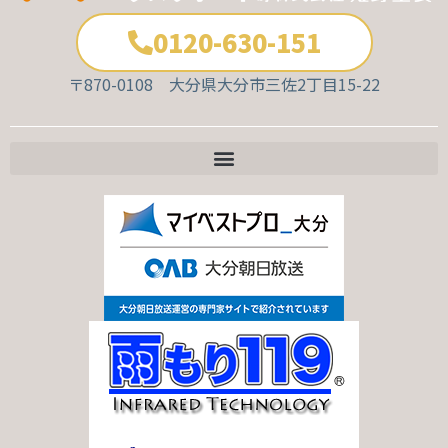
0120-630-151
〒870-0108 大分県大分市三佐2丁目15-22